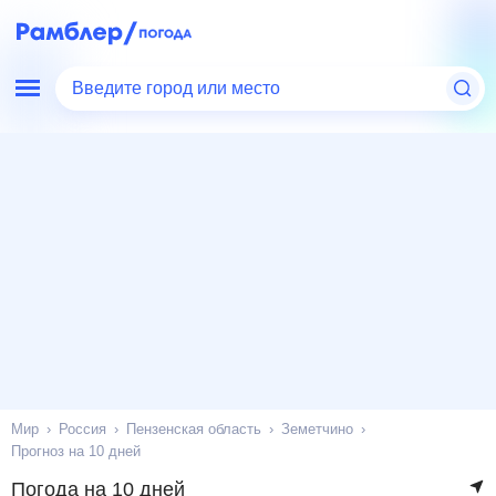
Введите город или место
Мир
Россия
Пензенская область
Земетчино
Прогноз на 10 дней
Погода на 10 дней