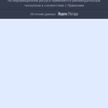
Все проекты
На информационном ресурсе применяются
рекомендательные технологии в соответствии с
Правилами
Источник данных