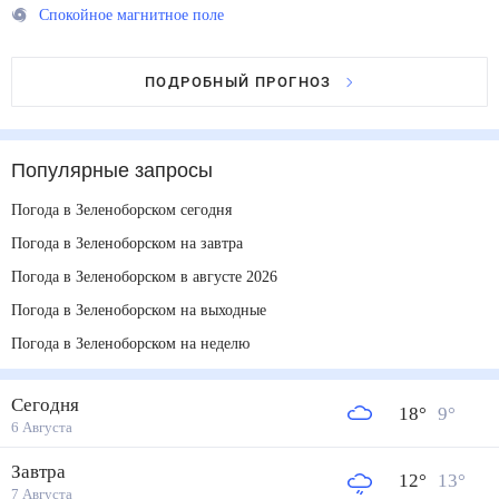
Спокойное магнитное поле
ПОДРОБНЫЙ ПРОГНОЗ
Популярные запросы
Погода в Зеленоборском сегодня
Погода в Зеленоборском на завтра
Погода в Зеленоборском в августе 2026
Погода в Зеленоборском на выходные
Погода в Зеленоборском на неделю
Сегодня
18
°
9
°
6 Августа
Завтра
12
°
13
°
7 Августа