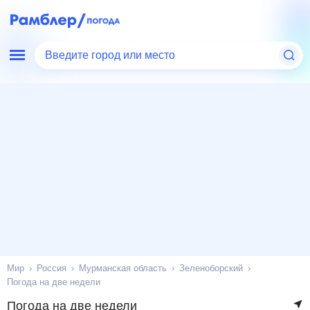
Введите город или место
Мир
Россия
Мурманская область
Зеленоборский
Погода на две недели
Погода на две недели