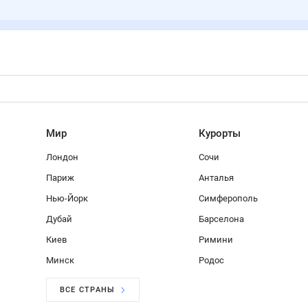
Мир
Курорты
Лондон
Сочи
Париж
Анталья
Нью-Йорк
Симферополь
Дубай
Барселона
Киев
Римини
Минск
Родос
ВСЕ СТРАНЫ