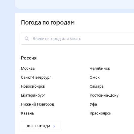
Погода по городам
Россия
Москва
Челябинск
Санкт-Петербург
Омск
Новосибирск
Самара
Екатеринбург
Ростов-на-Дону
Нижний Новгород
Уфа
Казань
Красноярск
ВСЕ ГОРОДА