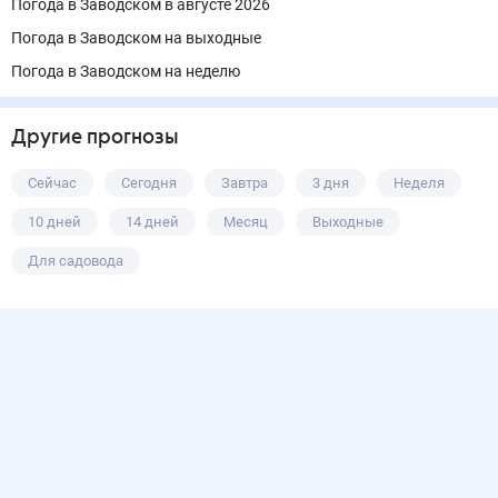
Погода в Заводском в августе 2026
Погода в Заводском на выходные
Погода в Заводском на неделю
Другие прогнозы
Сейчас
Сегодня
Завтра
3 дня
Неделя
10 дней
14 дней
Месяц
Выходные
Для садовода