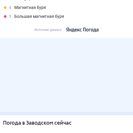
4
Магнитная буря
5
Большая магнитная буря
Источник данных
Погода
в Заводском
сейчас