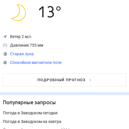
13
°
Ветер 2 м/с
Давление 755 мм
Старая луна
Спокойное магнитное поле
ПОДРОБНЫЙ ПРОГНОЗ
Популярные запросы
Погода в Заводском сегодня
Погода в Заводском на завтра