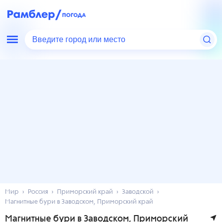
Введите город или место
Мир
Россия
Приморский край
Заводской
Магнитные бури в Заводском, Приморский край
Магнитные бури в Заводском, Приморский