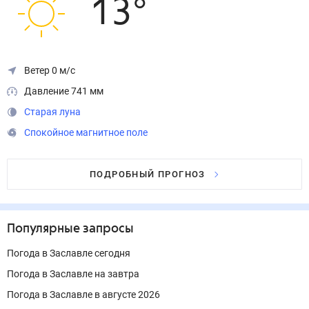
13
°
Ветер 0 м/с
Давление 741 мм
Старая луна
Спокойное магнитное поле
ПОДРОБНЫЙ ПРОГНОЗ
Популярные запросы
Погода в Заславле сегодня
Погода в Заславле на завтра
Погода в Заславле в августе 2026