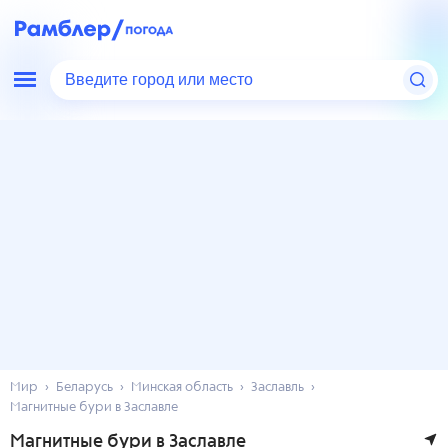
Введите город или место
Мир
Беларусь
Минская область
Заславль
Магнитные бури в Заславле
Магнитные бури в Заславле