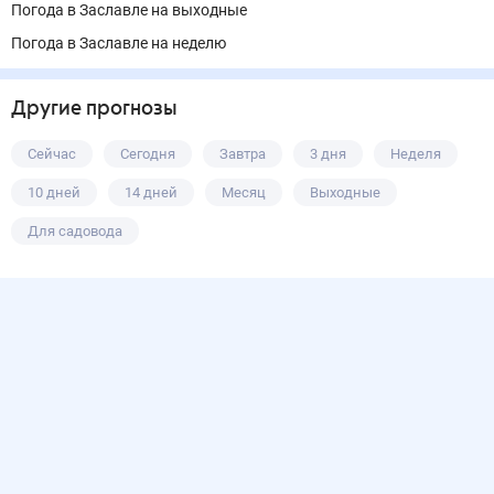
Погода в Заславле на выходные
Погода в Заславле на неделю
Другие прогнозы
Сейчас
Сегодня
Завтра
3 дня
Неделя
10 дней
14 дней
Месяц
Выходные
Для садовода