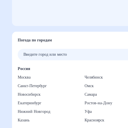
Погода по городам
Россия
Москва
Челябинск
Санкт-Петербург
Омск
Новосибирск
Самара
Екатеринбург
Ростов-на-Дону
Нижний Новгород
Уфа
Казань
Красноярск