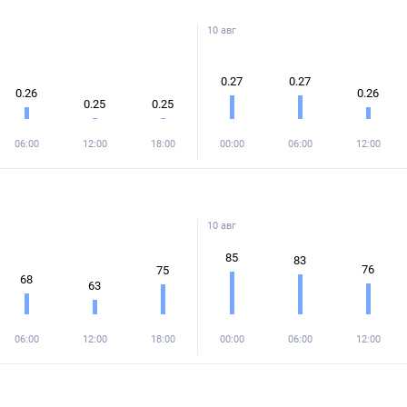
10 авг
0.27
0.27
0.26
0.26
0.25
0.25
06:00
12:00
18:00
00:00
06:00
12:00
10 авг
85
83
76
75
68
63
06:00
12:00
18:00
00:00
06:00
12:00