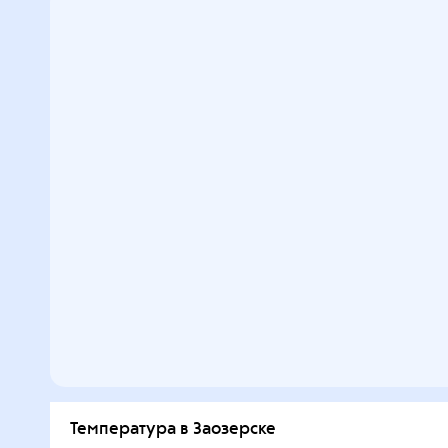
Температура в Заозерске