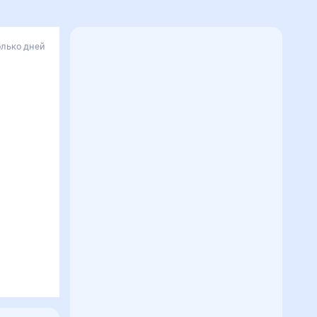
олько дней