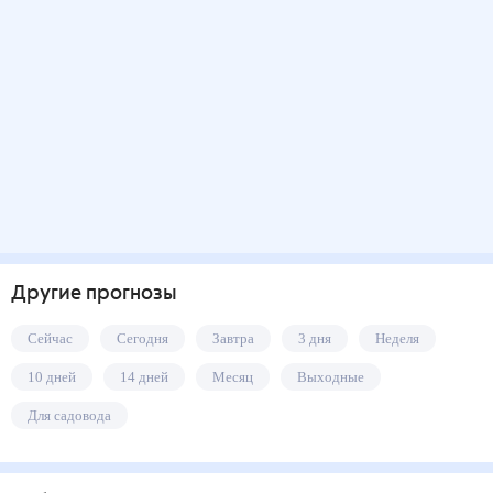
Другие прогнозы
Сейчас
Сегодня
Завтра
3 дня
Неделя
10 дней
14 дней
Месяц
Выходные
Для садовода