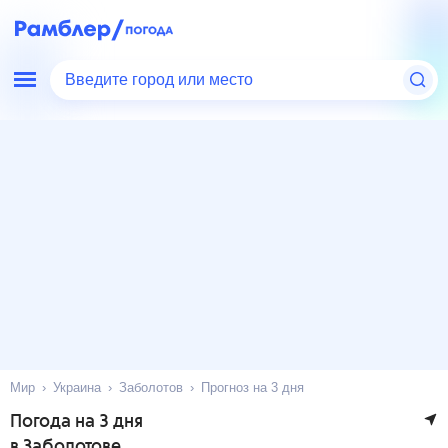
Введите город или место
Мир
Украина
Заболотов
Прогноз на 3 дня
Погода на 3 дня
в Заболотове