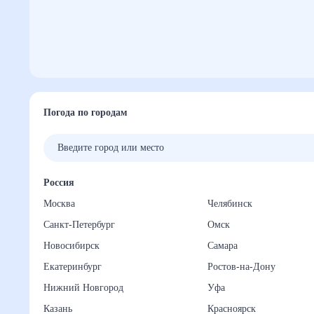
Погода по городам
Россия
Москва
Челябинск
Санкт-Петербург
Омск
Новосибирск
Самара
Екатеринбург
Ростов-на-Дону
Нижний Новгород
Уфа
Казань
Красноярск