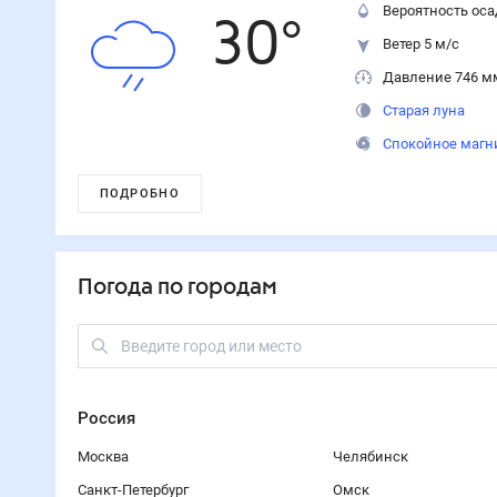
Вероятность оса
30
°
Ветер 5 м/с
Давление 746 м
Старая луна
Спокойное магн
ПОДРОБНО
Погода по городам
Россия
Москва
Челябинск
Санкт-Петербург
Омск