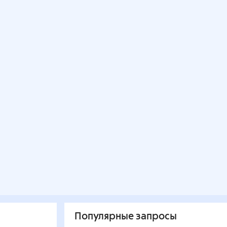
Популярные запросы