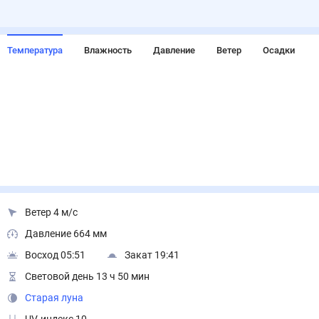
Температура
Влажность
Давление
Ветер
Осадки
Ветер 4 м/с
Давление 664 мм
Восход 05:51
Закат 19:41
Световой день 13 ч 50 мин
Старая луна