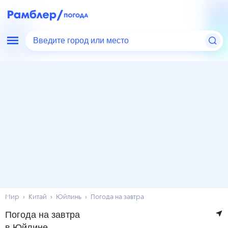
Введите город или место
Мир
Китай
Юйлинь
Погода на завтра
Погода на завтра
в Юйлине