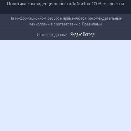
Политика конфиденциальности
Лайки
Топ-100
Все проекты
На информационном ресурсе применяются
рекомендательные технологии в соответствии с
Правилами
Источник данных