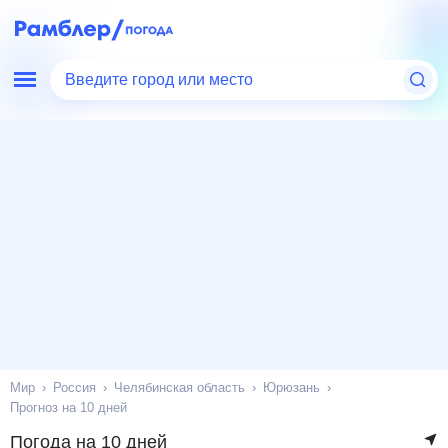
Введите город или место
Мир
Россия
Челябинская область
Юрюзань
Прогноз на 10 дней
Погода на 10 дней