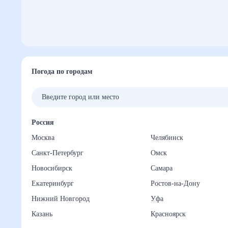
Погода по городам
Россия
Москва
Челябинск
Санкт-Петербург
Омск
Новосибирск
Самара
Екатеринбург
Ростов-на-Дону
Нижний Новгород
Уфа
Казань
Красноярск