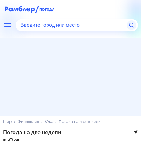
Введите город или место
Мир
Финляндия
Юка
Погода на две недели
Погода на две недели
в Юке