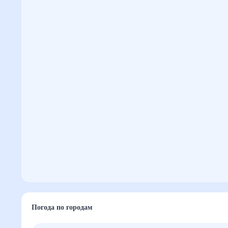
Погода по городам