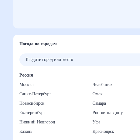
Погода по городам
Россия
Москва
Челябинск
Санкт-Петербург
Омск
Новосибирск
Самара
Екатеринбург
Ростов-на-Дону
Нижний Новгород
Уфа
Казань
Красноярск