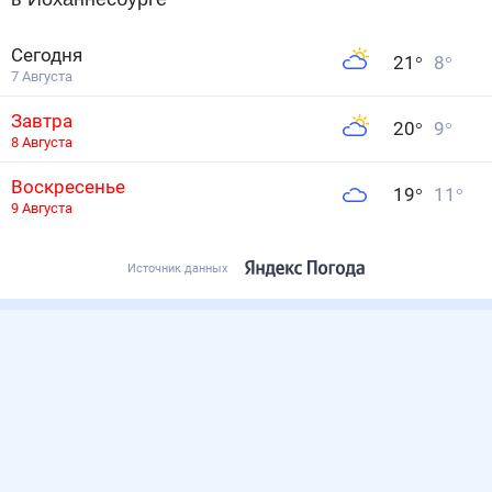
Сегодня
21
°
8
°
7 Августа
Завтра
20
°
9
°
8 Августа
Воскресенье
19
°
11
°
9 Августа
Источник данных