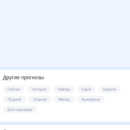
Другие прогнозы
Сейчас
Сегодня
Завтра
3 дня
Неделя
10 дней
14 дней
Месяц
Выходные
Для садовода