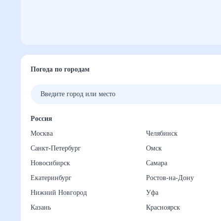
Погода по городам
Россия
Москва
Челябинск
Санкт-Петербург
Омск
Новосибирск
Самара
Екатеринбург
Ростов-на-Дону
Нижний Новгород
Уфа
Казань
Красноярск