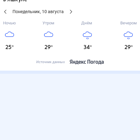
Понедельник
,
10
августа
Ночью
Утром
Днём
Вечером
25
°
29
°
34
°
29
°
Источник данных