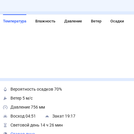
Температура
Влажность
Давление
Ветер
Осадки
Вероятность осадков 70%
Ветер 5 м/с
Давление 756 мм
Восход 04:51
Закат 19:17
Световой день 14 ч 26 мин