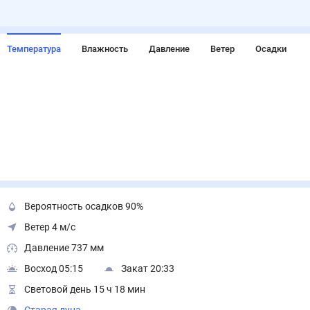
Температура
Влажность
Давление
Ветер
Осадки
Вероятность осадков 90%
Ветер 4 м/с
Давление 737 мм
Восход 05:15
Закат 20:33
Световой день 15 ч 18 мин