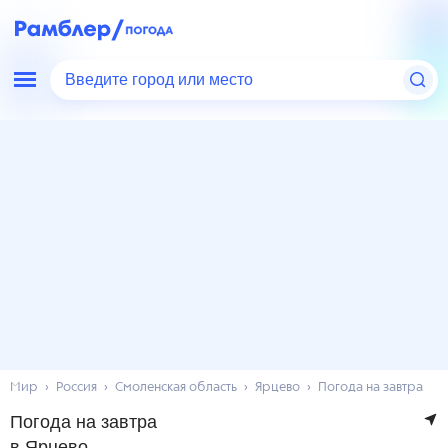
Введите город или место
Мир
Россия
Смоленская область
Ярцево
Погода на завтра
Погода на завтра
в Ярцево