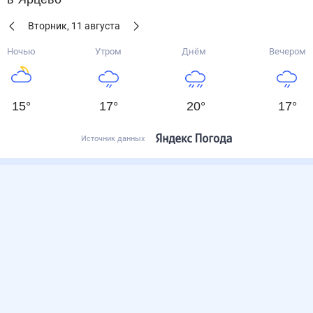
Вторник
,
11
августа
Ночью
Утром
Днём
Вечером
15
°
17
°
20
°
17
°
Источник данных