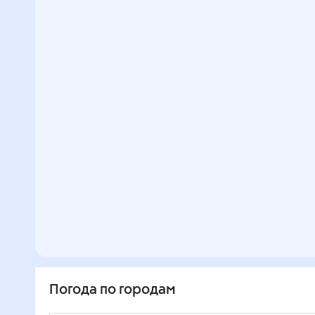
Погода по городам