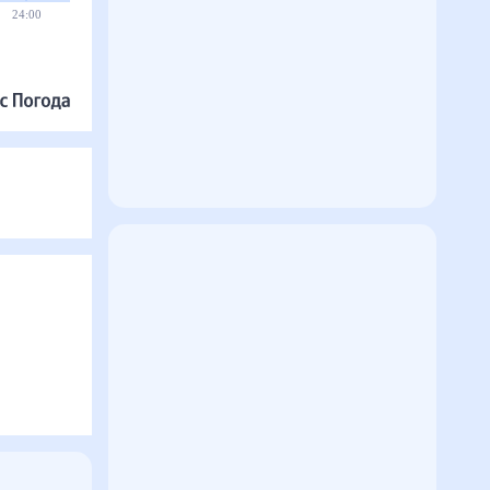
24:00