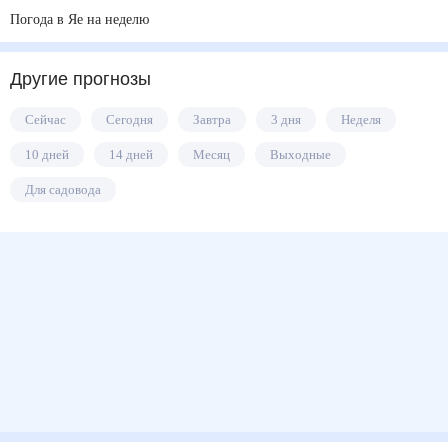
Погода в Яе на неделю
Другие прогнозы
Сейчас
Сегодня
Завтра
3 дня
Неделя
10 дней
14 дней
Месяц
Выходные
Для садовода