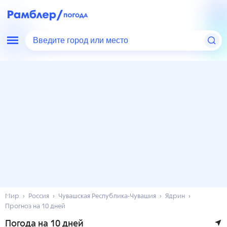
Введите город или место
Мир
Россия
Чувашская Республика-Чувашия
Ядрин
Прогноз на 10 дней
Погода на 10 дней