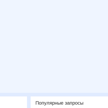
Популярные запросы