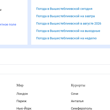
Погода в Вышестеблиевской сегодня
м
Погода в Вышестеблиевской на завтра
Погода в Вышестеблиевской в августе 2026
итное поле
Погода в Вышестеблиевской на выходные
Погода в Вышестеблиевской на неделю
Мир
Курорты
Лондон
Сочи
Париж
Анталья
Нью-Йорк
Симферополь