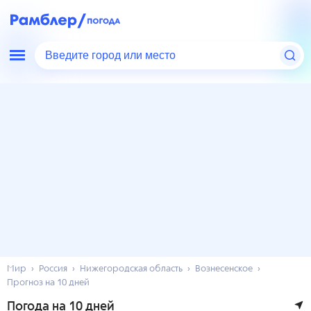
Введите город или место
Мир
Россия
Нижегородская область
Вознесенское
Прогноз на 10 дней
Погода на 10 дней