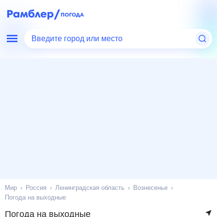
Введите город или место
Мир
Россия
Ленинградская область
Вознесенье
Погода на выходные
Погода на выходные