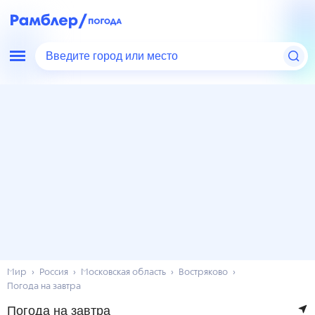
Введите город или место
Мир
Россия
Московская область
Востряково
Погода на завтра
Погода на завтра