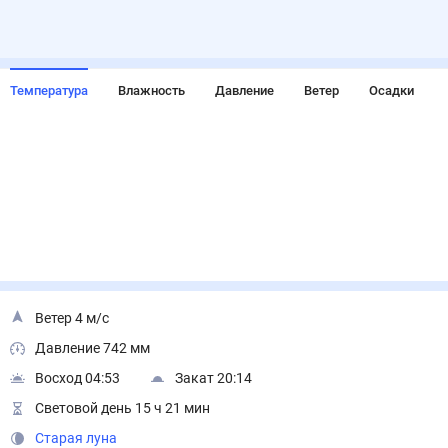
Температура
Влажность
Давление
Ветер
Осадки
Ветер 4 м/с
Давление 742 мм
Восход 04:53
Закат 20:14
Световой день 15 ч 21 мин
Старая луна