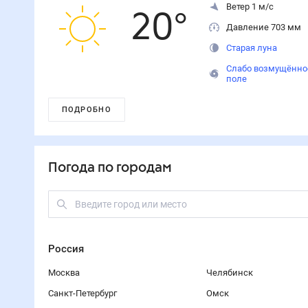
Ветер 1 м/с
20
°
Давление 703 мм
Старая луна
Слабо возмущённо
поле
ПОДРОБНО
Погода по городам
Россия
Москва
Челябинск
Санкт-Петербург
Омск