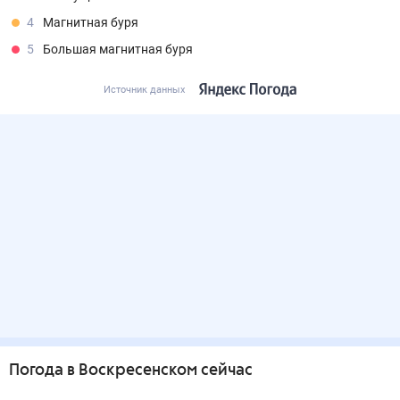
4
Магнитная буря
5
Большая магнитная буря
Источник данных
Погода
в Воскресенском
сейчас