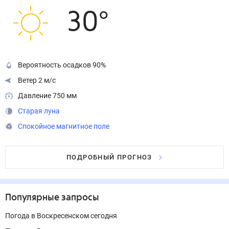
30
°
Вероятность осадков 90%
Ветер 2 м/с
Давление 750 мм
Старая луна
Спокойное магнитное поле
ПОДРОБНЫЙ ПРОГНОЗ
Популярные запросы
Погода в Воскресенском сегодня