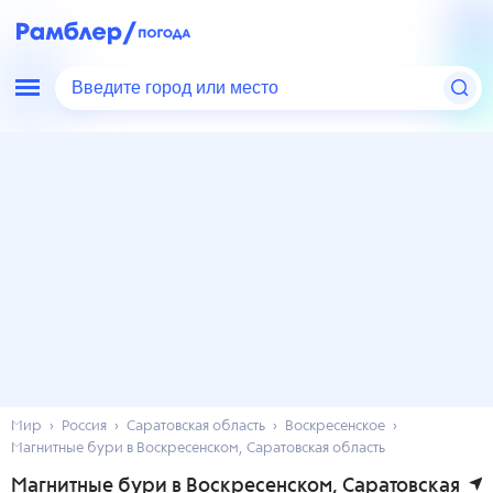
Введите город или место
Мир
Россия
Саратовская область
Воскресенское
Магнитные бури в Воскресенском, Саратовская область
Магнитные бури в Воскресенском, Саратовская