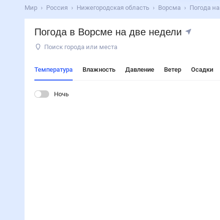
Мир
Россия
Нижегородская область
Ворсма
Погода на
Погода в Ворсме на две недели
Поиск города или места
Температура
Влажность
Давление
Ветер
Осадки
Ночь