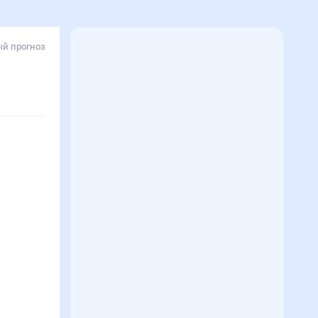
й прогноз