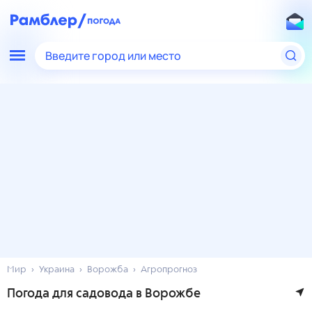
Введите город или место
Мир
Украина
Ворожба
Агропрогноз
Погода для садовода в Ворожбе