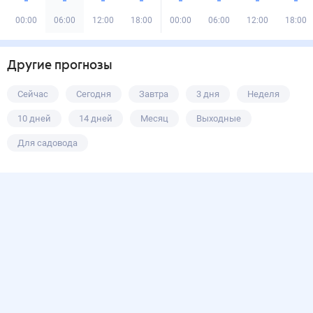
00:00
06:00
12:00
18:00
00:00
06:00
12:00
18:00
Другие прогнозы
Сейчас
Сегодня
Завтра
3 дня
Неделя
10 дней
14 дней
Месяц
Выходные
Для садовода