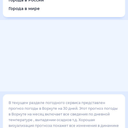
Города в России
Города в мире
В текущем разделе погодного сервиса представлен
прогноз погоды в Воркуте на 30 дней. Этот прогноз погоды
в Воркуте на месяц включает все сведения по дневной
температуре , выпадении осадков т.д. Хорошая
визуализация прогноза покажет все изменения в динамике