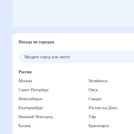
Погода по городам
Россия
Москва
Челябинск
Санкт-Петербург
Омск
Новосибирск
Самара
Екатеринбург
Ростов-на-Дону
Нижний Новгород
Уфа
Казань
Красноярск