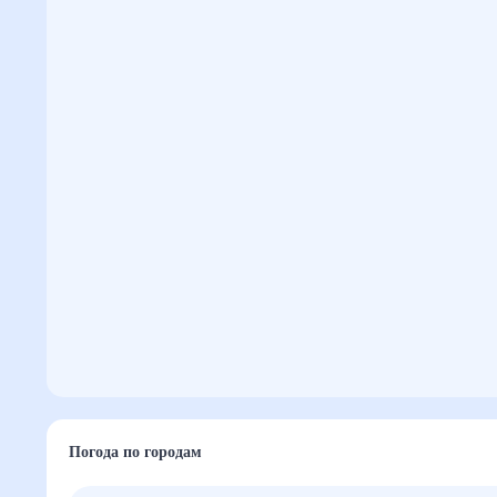
Погода по городам