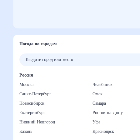
Погода по городам
Россия
Москва
Челябинск
Санкт-Петербург
Омск
Новосибирск
Самара
Екатеринбург
Ростов-на-Дону
Нижний Новгород
Уфа
Казань
Красноярск