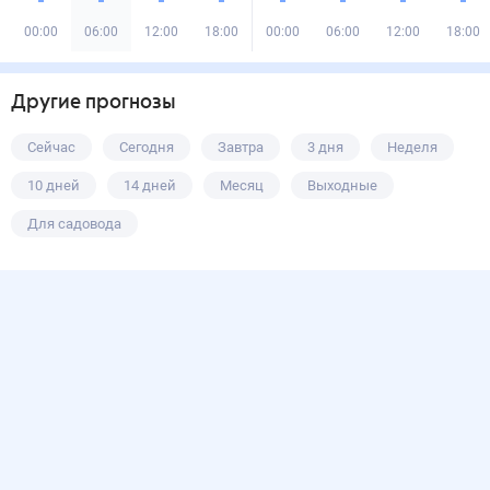
00:00
06:00
12:00
18:00
00:00
06:00
12:00
18:00
Другие прогнозы
Сейчас
Сегодня
Завтра
3 дня
Неделя
10 дней
14 дней
Месяц
Выходные
Для садовода