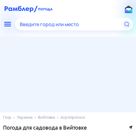
Введите город или место
Мир
Украина
Вийтовка
Агропрогноз
Погода для садовода в Вийтовке