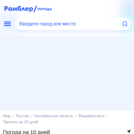
Введите город или место
Мир
Россия
Челябинская область
Вишневогорск
Прогноз на 10 дней
Погода на 10 дней