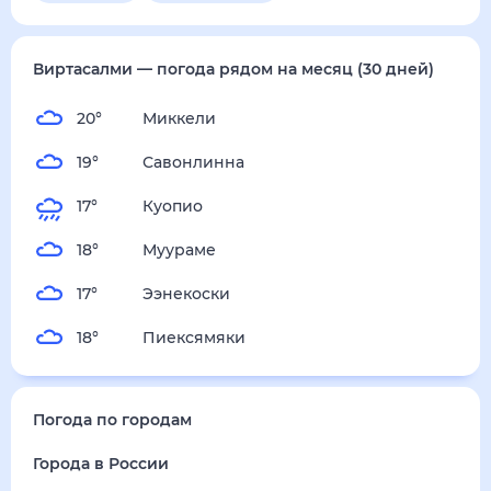
пятница
14 августа