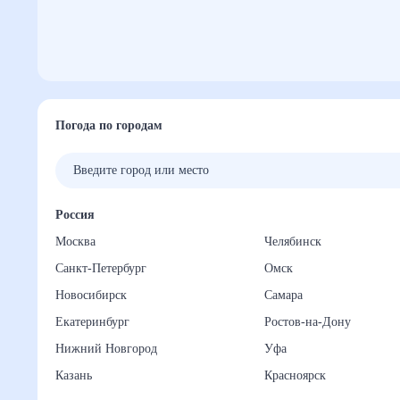
Погода по городам
Россия
Москва
Челябинск
Санкт-Петербург
Омск
Новосибирск
Самара
Екатеринбург
Ростов-на-Дону
Нижний Новгород
Уфа
Казань
Красноярск