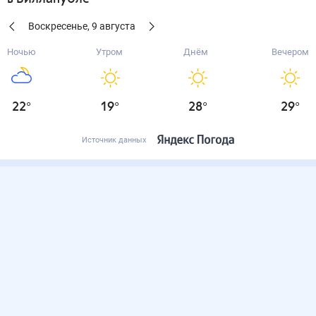
Воскресенье
,
9
августа
Ночью
Утром
Днём
Вечером
22
°
19
°
28
°
29
°
Источник данных