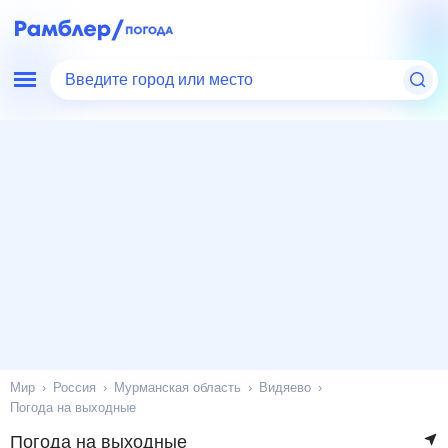
Введите город или место
Мир
Россия
Мурманская область
Видяево
Погода на выходные
Погода на выходные