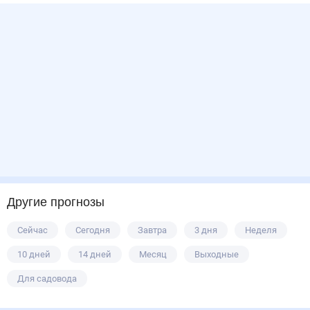
Другие прогнозы
Сейчас
Сегодня
Завтра
3 дня
Неделя
10 дней
14 дней
Месяц
Выходные
Для садовода