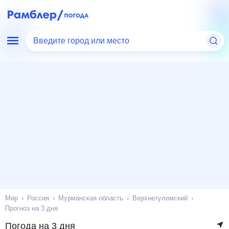
Введите город или место
Мир
Россия
Мурманская область
Верхнетуломский
Прогноз на 3 дня
Погода на 3 дня