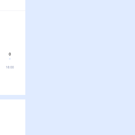
0
18:00