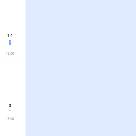
1.4
18:00
0
18:00