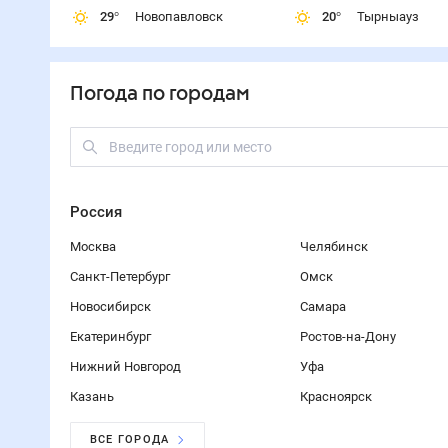
29
°
Новопавловск
20
°
Тырныауз
Погода по городам
Россия
Москва
Челябинск
Санкт-Петербург
Омск
Новосибирск
Самара
Екатеринбург
Ростов-на-Дону
Нижний Новгород
Уфа
Казань
Красноярск
ВСЕ ГОРОДА