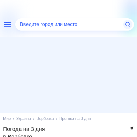
Введите город или место
Мир
Украина
Вербовка
Прогноз на 3 дня
Погода на 3 дня
в Вербовке