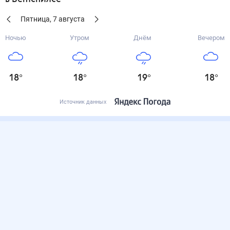
Пятница
,
7
августа
Ночью
Утром
Днём
Вечером
18
°
18
°
19
°
18
°
Источник данных