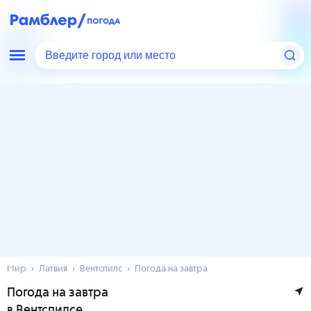
Введите город или место
Мир
Латвия
Вентспилс
Погода на завтра
Погода на завтра
в Вентспилсе