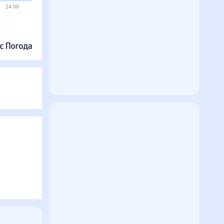
24:00