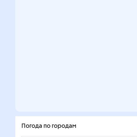
Погода по городам