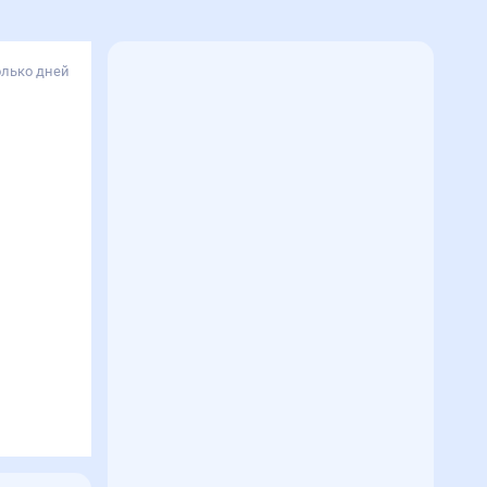
олько дней