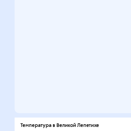
Температура в Великой Лепетихе