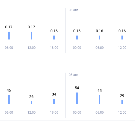
08 авг
0.17
0.17
0.16
0.16
0.16
0.16
06:00
12:00
18:00
00:00
06:00
12:00
08 авг
54
46
45
34
29
26
06:00
12:00
18:00
00:00
06:00
12:00