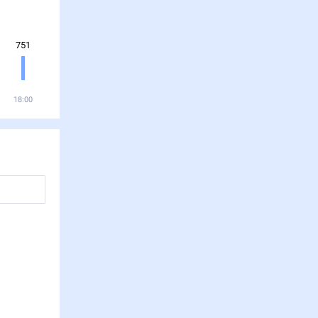
751
18:00