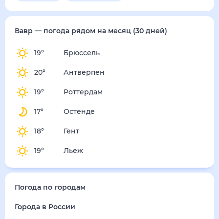
понедельник
17 августа