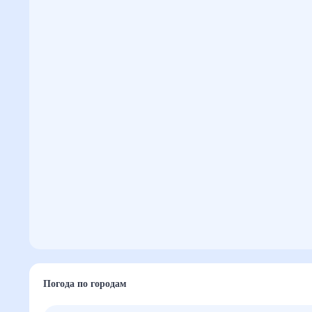
Погода по городам