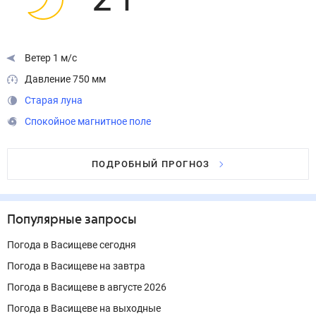
21
°
Ветер 1 м/с
Давление 750 мм
Старая луна
Спокойное магнитное поле
ПОДРОБНЫЙ ПРОГНОЗ
Популярные запросы
Погода в Васищеве сегодня
Погода в Васищеве на завтра
Погода в Васищеве в августе 2026
Погода в Васищеве на выходные